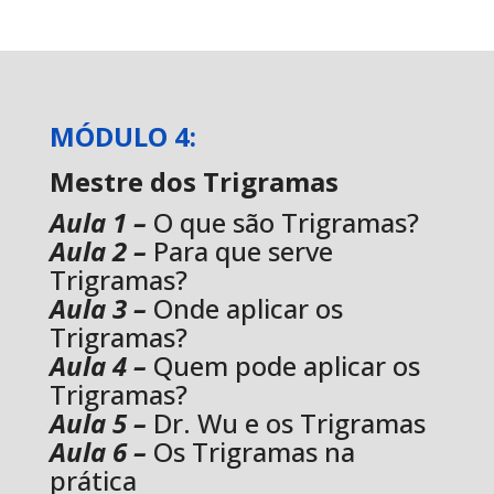
MÓDULO 4:
Mestre dos Trigramas
Aula 1 –
O que são Trigramas?
Aula 2 –
Para que serve
Trigramas?
Aula 3 –
Onde aplicar os
Trigramas?
Aula 4 –
Quem pode aplicar os
Trigramas?
Aula 5 –
Dr. Wu e os Trigramas
Aula 6 –
Os Trigramas na
prática