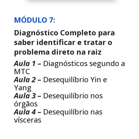
MÓDULO 7:
Diagnóstico Completo para
saber identificar e tratar o
problema direto na raiz
Aula 1 –
Diagnósticos segundo a
MTC
Aula 2 –
Desequilíbrio Yin e
Yang
Aula 3 –
Desequilíbrio nos
órgãos
Aula 4 –
Desequilíbrio nas
vísceras