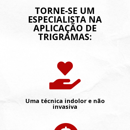
TORNE-SE UM
ESPECIALISTA NA
APLICAÇÃO DE
TRIGRAMAS:

Uma técnica indolor e não
invasiva