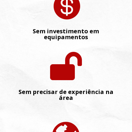

Sem investimento em
equipamentos

Sem precisar de experiência na
área