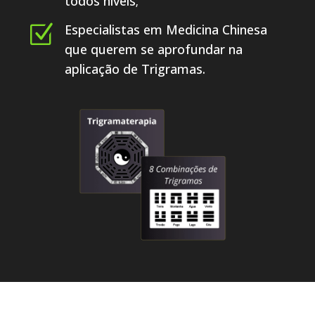
todos níveis;
Z
Especialistas em Medicina Chinesa
que querem se aprofundar na
aplicação de Trigramas.