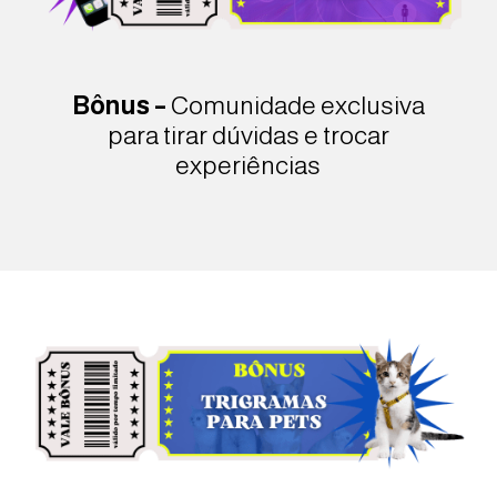
Bônus –
Comunidade exclusiva
para tirar dúvidas e trocar
experiências