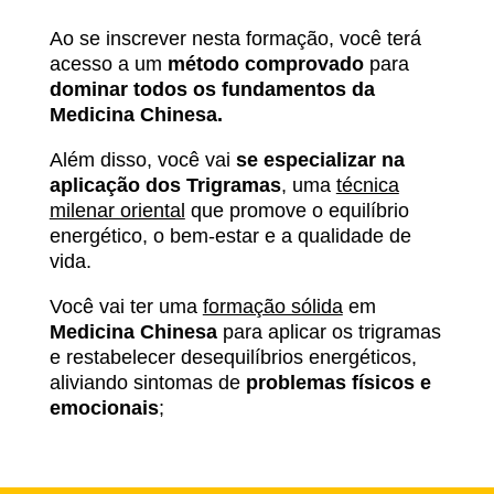
Ao se inscrever nesta formação, você terá
acesso a um
método comprovado
para
dominar todos os fundamentos da
Medicina Chinesa.
Além disso, você vai
se especializar na
aplicação dos Trigramas
, uma
técnica
milenar oriental
que promove o equilíbrio
energético, o bem-estar e a qualidade de
vida.
Você vai ter uma
formação sólida
em
Medicina Chinesa
para aplicar os trigramas
e restabelecer desequilíbrios energéticos,
aliviando sintomas de
problemas físicos e
emocionais
;