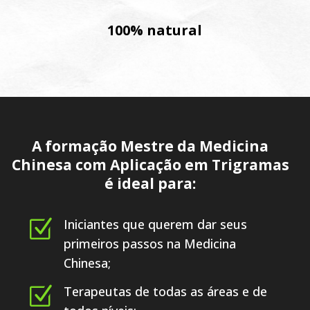
100% natural
A formação Mestre da Medicina
Chinesa com Aplicação em Trigramas
é ideal para:
Z
Iniciantes que querem dar seus
primeiros passos na Medicina
Chinesa;
Z
Terapeutas de todas as áreas e de