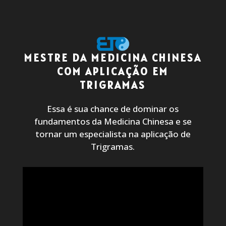
MESTRE DA MEDICINA CHINESA
COM APLICAÇÃO EM
TRIGRAMAS
Essa é sua chance de dominar os
fundamentos da Medicina Chinesa e se
tornar um especialista na aplicação de
Trigramas.