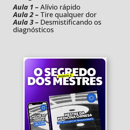
Aula 1 –
Alívio rápido
Aula 2 –
Tire qualquer dor
Aula 3 –
Desmistificando os
diagnósticos