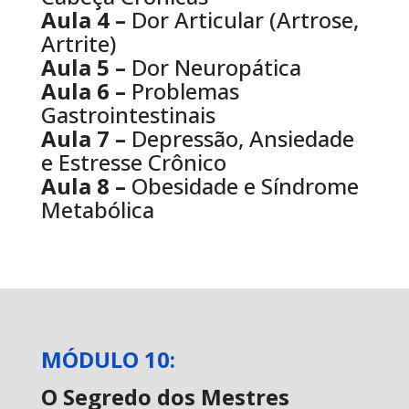
Aula 4 –
Dor Articular (Artrose,
Artrite)
Aula 5 –
Dor Neuropática
Aula 6 –
Problemas
Gastrointestinais
Aula 7 –
Depressão, Ansiedade
e Estresse Crônico
Aula 8 –
Obesidade e Síndrome
Metabólica
MÓDULO 10:
O Segredo dos Mestres