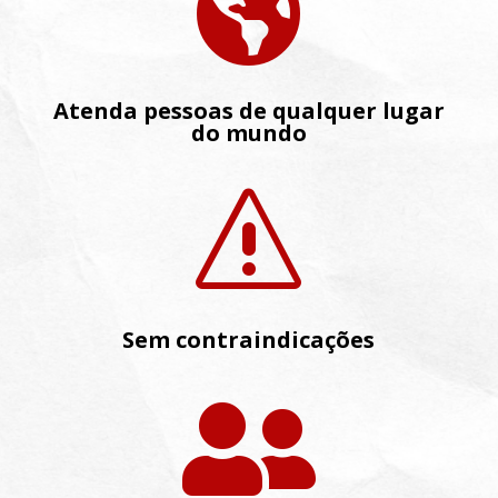

Atenda pessoas de qualquer lugar
do mundo
s
Sem contraindicações
