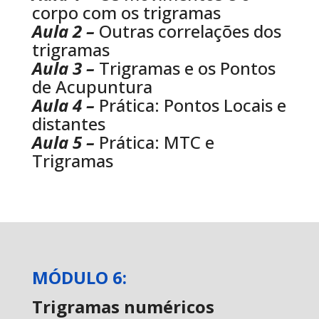
corpo com os trigramas
Aula 2 –
Outras correlações dos
trigramas
Aula 3 –
Trigramas e os Pontos
de Acupuntura
Aula 4 –
Prática: Pontos Locais e
distantes
Aula 5 –
Prática: MTC e
Trigramas
MÓDULO 6:
Trigramas numéricos