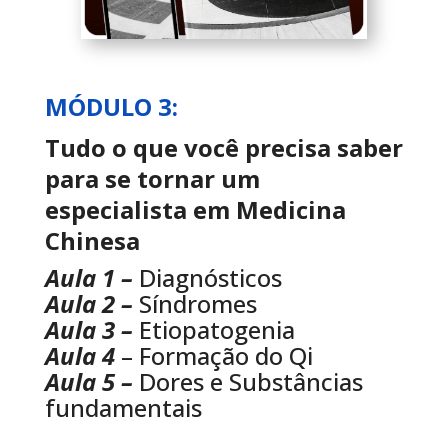
MÓDULO 3:
Tudo o que você precisa saber
para se tornar um
especialista em Medicina
Chinesa
Aula 1 –
Diagnósticos
Aula 2 –
Síndromes
Aula 3 –
Etiopatogenia
Aula 4
– Formação do Qi
Aula 5 –
Dores e Substâncias
fundamentais