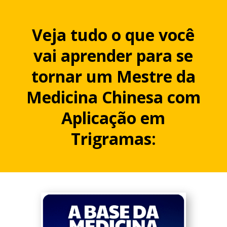
Veja tudo o que você
vai aprender para se
tornar um Mestre da
Medicina Chinesa com
Aplicação em
Trigramas: