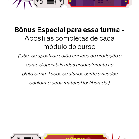
Bônus Especial para essa turma –
Apostilas completas de cada
módulo do curso
(Obs.: as apostilas estão em fase de produção e
serão disponibilizadas gradualmente na
plataforma. Todos os alunos serão avisados
conforme cada material for liberado.)