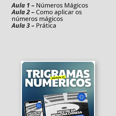
Aula 1 –
Números Mágicos
Aula 2 –
Como aplicar os
números mágicos
Aula 3 –
Prática