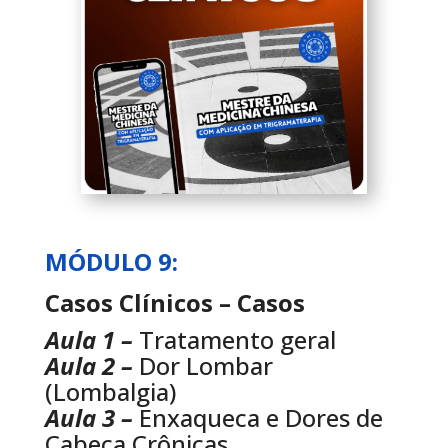
MÓDULO 9:
Casos Clínicos – Casos
Aula 1 –
Tratamento geral
Aula 2 –
Dor Lombar
(Lombalgia)
Aula 3 –
Enxaqueca e Dores de
Cabeça Crônicas