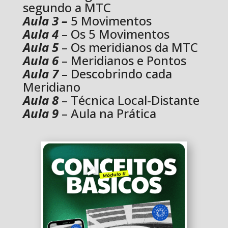
segundo a MTC
Aula 3 –
5 Movimentos
Aula 4
– Os 5 Movimentos
Aula 5
– Os meridianos da MTC
Aula 6
– Meridianos e Pontos
Aula 7
– Descobrindo cada
Meridiano
Aula 8
– Técnica Local-Distante
Aula 9
– Aula na Prática