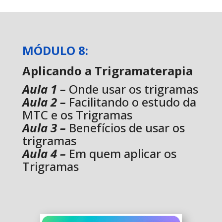
MÓDULO 8:
Aplicando a Trigramaterapia
Aula 1 –
Onde usar os trigramas
Aula 2 –
Facilitando o estudo da
MTC e os Trigramas
Aula 3 –
Benefícios de usar os
trigramas
Aula 4 –
Em quem aplicar os
Trigramas