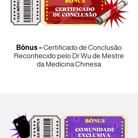
Bônus –
Certificado de Conclusão
Reconhecido pelo Dr Wu de Mestre
da Medicina Chinesa