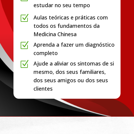
estudar no seu tempo
Z
Aulas teóricas e práticas com
todos os fundamentos da
Medicina Chinesa
Z
Aprenda a fazer um diagnóstico
completo
Z
Ajude a aliviar os sintomas de si
mesmo, dos seus familiares,
dos seus amigos ou dos seus
clientes